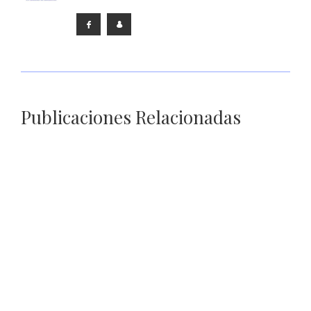
Publicaciones Relacionadas