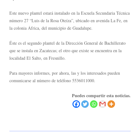
Este nuevo plantel estará instalado en la Escuela Secundaria Técnica
número 27 “Luis de la Rosa Oteíza”, ubicado en avenida La Fe, en
la colonia África, del municipio de Guadalupe.
Éste es el segundo plantel de la Dirección General de Bachillerato
que se instala en Zacatecas; el otro que existe se encuentra en la
localidad El Salto, en Fresnillo.
Para mayores informes, por ahora, las y los interesados pueden
comunicarse al número de teléfono 5536011000.
Puedes compartir esta noticias.