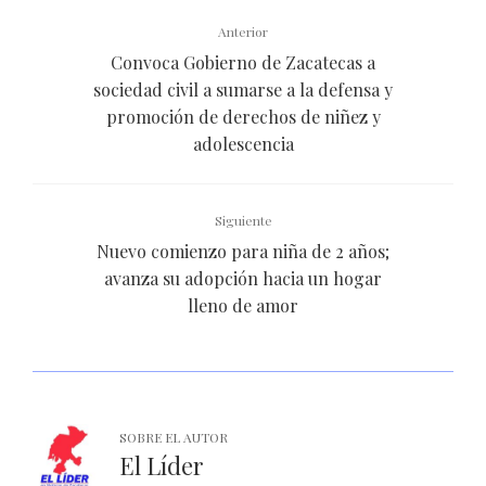
Anterior
Convoca Gobierno de Zacatecas a
sociedad civil a sumarse a la defensa y
promoción de derechos de niñez y
adolescencia
Siguiente
Nuevo comienzo para niña de 2 años;
avanza su adopción hacia un hogar
lleno de amor
SOBRE EL AUTOR
El Líder