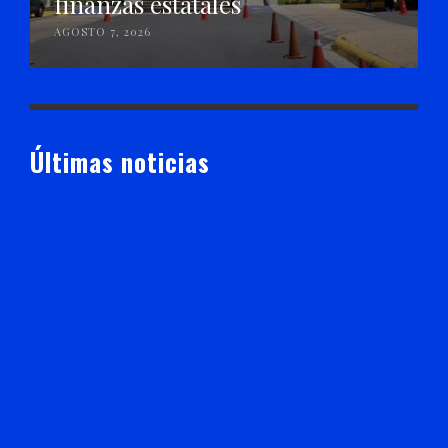
finanzas estatales
AGOSTO 7, 2026
Últimas noticias