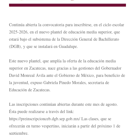
Continúa abierta la convocatoria para inscribirse, en el ciclo escolar
2025-2026, en el nuevo plantel de educación media superior, que
estará bajo el subsistema de la Dirección General de Bachillerato
(DGB), y que se instalará en Guadalupe.
Este nuevo plantel, que amplía la oferta de la educación media
superior en Zacatecas, nace gracias a las gestiones del Gobernador
David Monreal Ávila ante el Gobierno de México, para beneficio de
la juventud, expuso Gabriela Pinedo Morales, secretaria de
Educación de Zacatecas.
Las inscripciones continúan abiertas durante este mes de agosto.
Ésta puede realizarse a través del link:
https://preinscripcionceb.dgb.sep.gob.mx/ Las clases, que se
ofrecerán en turno vespertino, iniciarán a partir del próximo 1 de
septiembre.