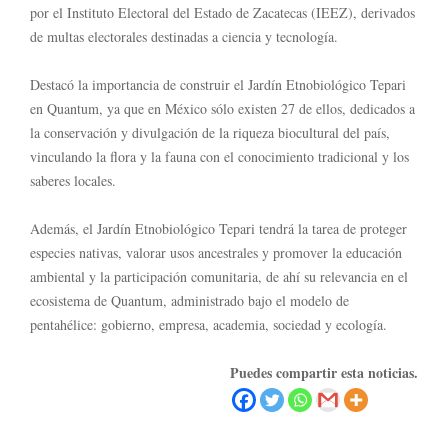
por el Instituto Electoral del Estado de Zacatecas (IEEZ), derivados
de multas electorales destinadas a ciencia y tecnología.
Destacó la importancia de construir el Jardín Etnobiológico Tepari
en Quantum, ya que en México sólo existen 27 de ellos, dedicados a
la conservación y divulgación de la riqueza biocultural del país,
vinculando la flora y la fauna con el conocimiento tradicional y los
saberes locales.
Además, el Jardín Etnobiológico Tepari tendrá la tarea de proteger
especies nativas, valorar usos ancestrales y promover la educación
ambiental y la participación comunitaria, de ahí su relevancia en el
ecosistema de Quantum, administrado bajo el modelo de
pentahélice: gobierno, empresa, academia, sociedad y ecología.
Puedes compartir esta noticias.