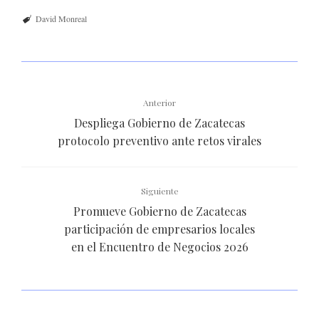
David Monreal
Anterior
Despliega Gobierno de Zacatecas
protocolo preventivo ante retos virales
Siguiente
Promueve Gobierno de Zacatecas
participación de empresarios locales
en el Encuentro de Negocios 2026