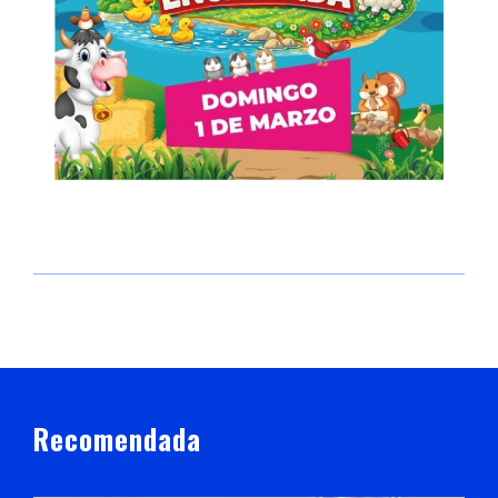
Recomendada