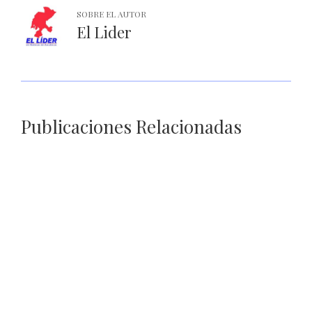
SOBRE EL AUTOR
El Lider
Publicaciones Relacionadas