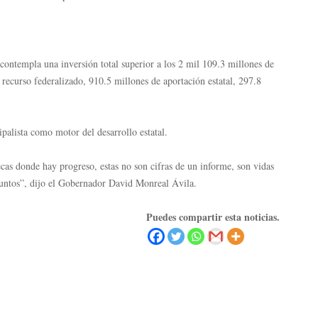
ontempla una inversión total superior a los 2 mil 109.3 millones de
recurso federalizado, 910.5 millones de aportación estatal, 297.8
palista como motor del desarrollo estatal.
cas donde hay progreso, estas no son cifras de un informe, son vidas
juntos”, dijo el Gobernador David Monreal Ávila.
Puedes compartir esta noticias.