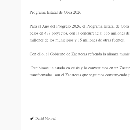
Programa Estatal de Obra 2026
Para el Año del Progreso 2026, el Programa Estatal de Obra c
pesos en 487 proyectos, con la concurrencia: 886 millones de 
millones de los municipios y 15 millones de otras fuentes.
Con ello, el Gobierno de Zacatecas refrenda la alianza munici
“Recibimos un estado en crisis y lo convertimos en un Zacate
transformadas, son el Zacatecas que seguimos construyendo 
David Monreal