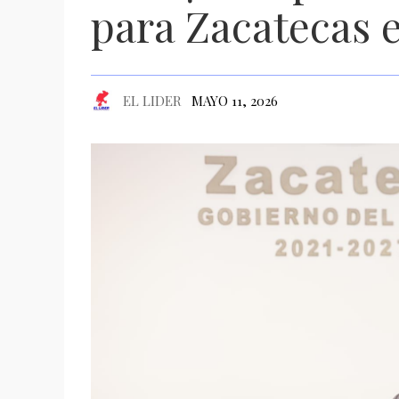
para Zacatecas 
EL LIDER
MAYO 11, 2026