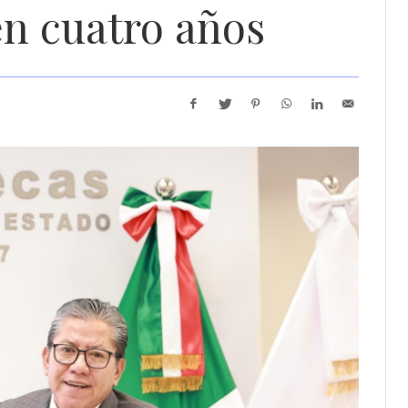
en cuatro años