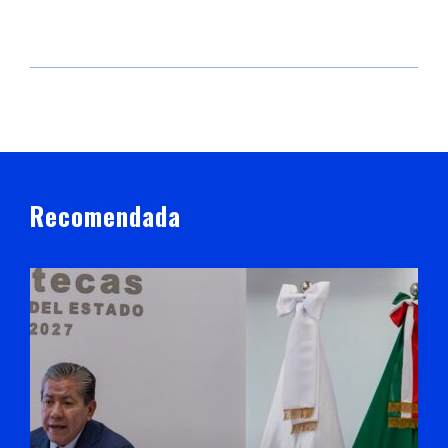
Recomendada