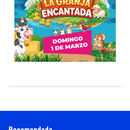
Recomendada