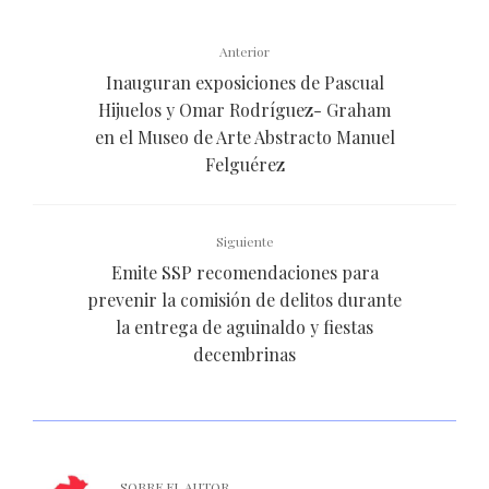
Anterior
Inauguran exposiciones de Pascual
Hijuelos y Omar Rodríguez- Graham
en el Museo de Arte Abstracto Manuel
Felguérez
Siguiente
Emite SSP recomendaciones para
prevenir la comisión de delitos durante
la entrega de aguinaldo y fiestas
decembrinas
SOBRE EL AUTOR