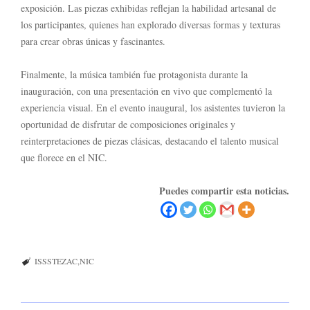
exposición. Las piezas exhibidas reflejan la habilidad artesanal de
los participantes, quienes han explorado diversas formas y texturas
para crear obras únicas y fascinantes.
Finalmente, la música también fue protagonista durante la
inauguración, con una presentación en vivo que complementó la
experiencia visual. En el evento inaugural, los asistentes tuvieron la
oportunidad de disfrutar de composiciones originales y
reinterpretaciones de piezas clásicas, destacando el talento musical
que florece en el NIC.
Puedes compartir esta noticias.
ISSSTEZAC
NIC