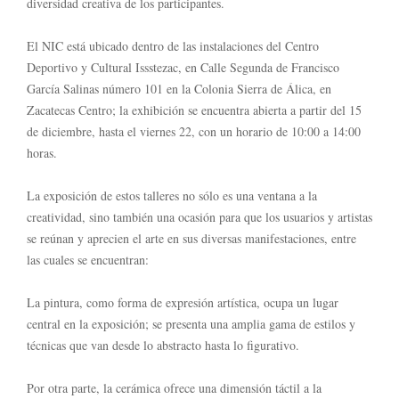
diversidad creativa de los participantes.
El NIC está ubicado dentro de las instalaciones del Centro
Deportivo y Cultural Issstezac, en Calle Segunda de Francisco
García Salinas número 101 en la Colonia Sierra de Álica, en
Zacatecas Centro; la exhibición se encuentra abierta a partir del 15
de diciembre, hasta el viernes 22, con un horario de 10:00 a 14:00
horas.
La exposición de estos talleres no sólo es una ventana a la
creatividad, sino también una ocasión para que los usuarios y artistas
se reúnan y aprecien el arte en sus diversas manifestaciones, entre
las cuales se encuentran:
La pintura, como forma de expresión artística, ocupa un lugar
central en la exposición; se presenta una amplia gama de estilos y
técnicas que van desde lo abstracto hasta lo figurativo.
Por otra parte, la cerámica ofrece una dimensión táctil a la