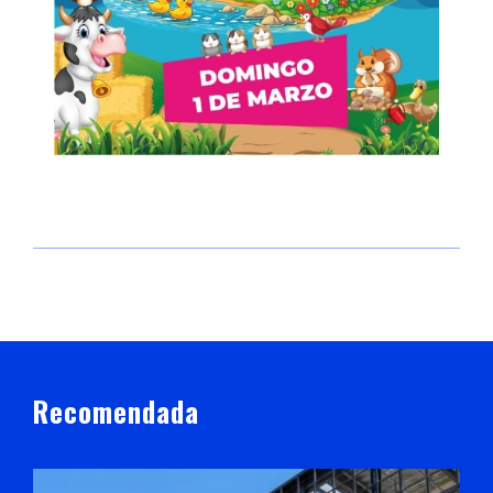
Recomendada