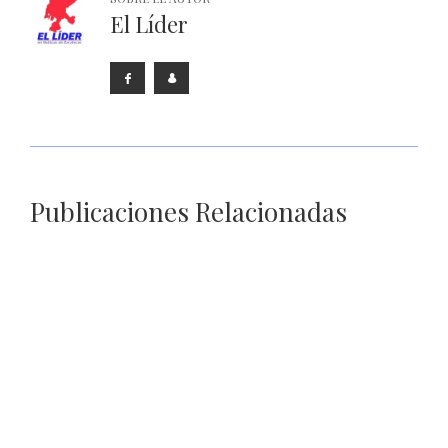
El Líder
Publicaciones Relacionadas