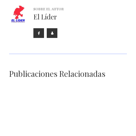
SOBRE EL AUTOR
El Líder
Publicaciones Relacionadas