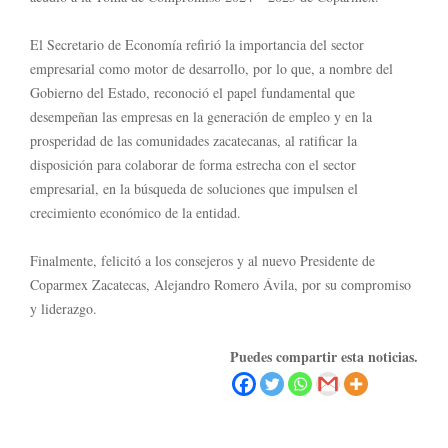
El Secretario de Economía refirió la importancia del sector
empresarial como motor de desarrollo, por lo que, a nombre del
Gobierno del Estado, reconoció el papel fundamental que
desempeñan las empresas en la generación de empleo y en la
prosperidad de las comunidades zacatecanas, al ratificar la
disposición para colaborar de forma estrecha con el sector
empresarial, en la búsqueda de soluciones que impulsen el
crecimiento económico de la entidad.
Finalmente, felicitó a los consejeros y al nuevo Presidente de
Coparmex Zacatecas, Alejandro Romero Ávila, por su compromiso
y liderazgo.
Puedes compartir esta noticias.