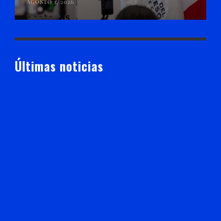
AGOSTO 3, 2026
Últimas noticias