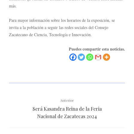
más.
Para mayor información sobre los horarios de la exposición, se
invita a la población a seguir las redes sociales del Consejo
Zacatecano de Ciencia, Tecnología e Innovación.
Puedes compartir esta noticias.
Anterior
Será Kasandra Reina de la Feria
Nacional de Zacatecas 2024