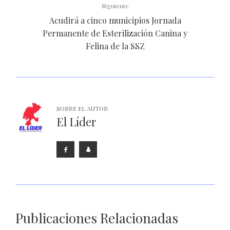
Siguiente
Acudirá a cinco municipios Jornada
Permanente de Esterilización Canina y
Felina de la SSZ
SOBRE EL AUTOR
El Líder
Publicaciones Relacionadas