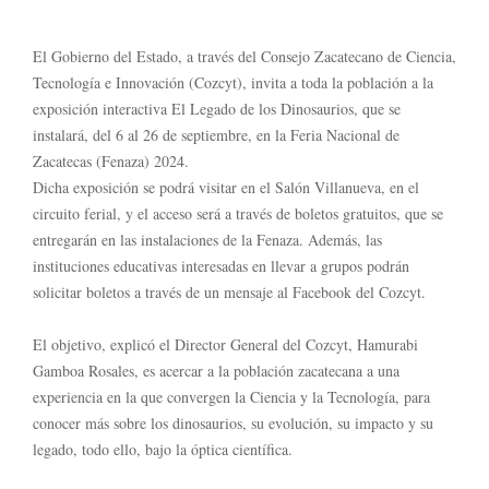
El Gobierno del Estado, a través del Consejo Zacatecano de Ciencia,
Tecnología e Innovación (Cozcyt), invita a toda la población a la
exposición interactiva El Legado de los Dinosaurios, que se
instalará, del 6 al 26 de septiembre, en la Feria Nacional de
Zacatecas (Fenaza) 2024.
Dicha exposición se podrá visitar en el Salón Villanueva, en el
circuito ferial, y el acceso será a través de boletos gratuitos, que se
entregarán en las instalaciones de la Fenaza. Además, las
instituciones educativas interesadas en llevar a grupos podrán
solicitar boletos a través de un mensaje al Facebook del Cozcyt.
El objetivo, explicó el Director General del Cozcyt, Hamurabi
Gamboa Rosales, es acercar a la población zacatecana a una
experiencia en la que convergen la Ciencia y la Tecnología, para
conocer más sobre los dinosaurios, su evolución, su impacto y su
legado, todo ello, bajo la óptica científica.