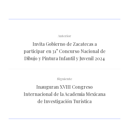
Anterior
Invita Gobierno de Zacatecas a
participar en 31° Concurso Nacional de
Dibujo y Pintura Infantil y Juvenil 2024
Siguiente
Inauguran XVIII Congreso
Internacional de la Academia Mexicana
de Investigación Turística