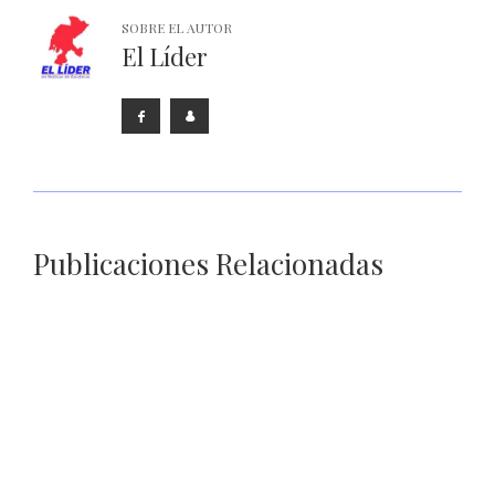
SOBRE EL AUTOR
El Líder
Publicaciones Relacionadas