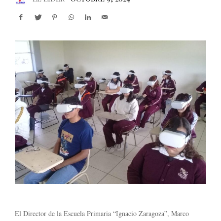
El Director de la Escuela Primaria “Ignacio Zaragoza”, Marco