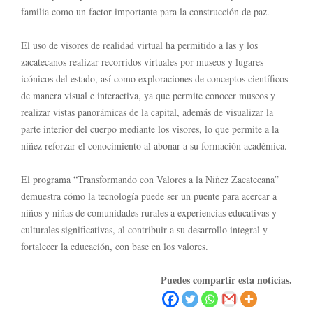
familia como un factor importante para la construcción de paz.
El uso de visores de realidad virtual ha permitido a las y los
zacatecanos realizar recorridos virtuales por museos y lugares
icónicos del estado, así como exploraciones de conceptos científicos
de manera visual e interactiva, ya que permite conocer museos y
realizar vistas panorámicas de la capital, además de visualizar la
parte interior del cuerpo mediante los visores, lo que permite a la
niñez reforzar el conocimiento al abonar a su formación académica.
El programa “Transformando con Valores a la Niñez Zacatecana”
demuestra cómo la tecnología puede ser un puente para acercar a
niños y niñas de comunidades rurales a experiencias educativas y
culturales significativas, al contribuir a su desarrollo integral y
fortalecer la educación, con base en los valores.
Puedes compartir esta noticias.