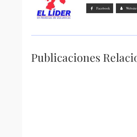
Facebook
Website
Publicaciones Relac