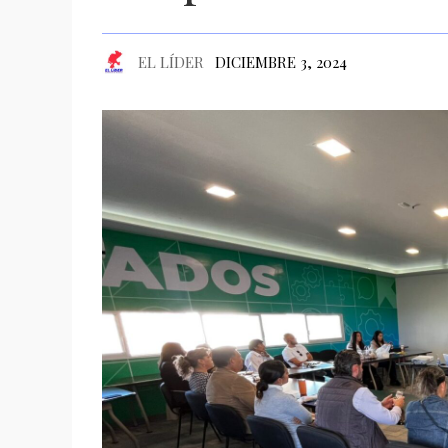
EL LÍDER
DICIEMBRE 3, 2024