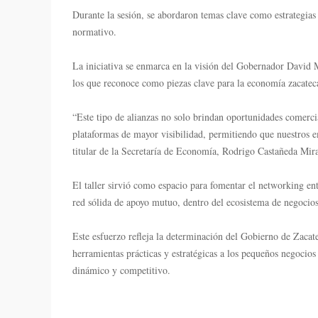
Durante la sesión, se abordaron temas clave como estrategias 
normativo.
La iniciativa se enmarca en la visión del Gobernador David M
los que reconoce como piezas clave para la economía zacatec
“Este tipo de alianzas no solo brindan oportunidades comerci
plataformas de mayor visibilidad, permitiendo que nuestros 
titular de la Secretaría de Economía, Rodrigo Castañeda Mir
El taller sirvió como espacio para fomentar el networking en
red sólida de apoyo mutuo, dentro del ecosistema de negocios
Este esfuerzo refleja la determinación del Gobierno de Zacat
herramientas prácticas y estratégicas a los pequeños negocio
dinámico y competitivo.