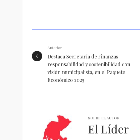
Anterior
Destaca Secretaría de Finanzas
responsabilidad y sostenibilidad con
visión municipalista, en el Paquete
Económico 2025
SOBRE EL AUTOR
El Líder