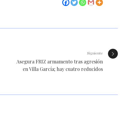
Siguiente
Asegura FRIZ armamento tras agresión
en Villa García; hay cuatro reducidos