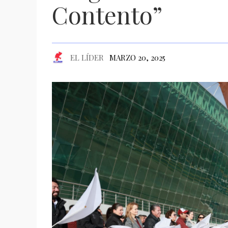
Contento”
EL LÍDER
MARZO 20, 2025