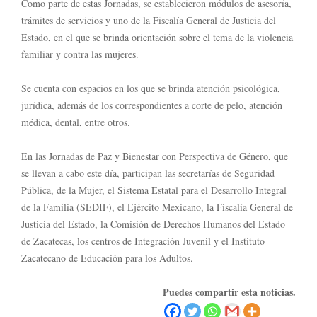
Como parte de estas Jornadas, se establecieron módulos de asesoría,
trámites de servicios y uno de la Fiscalía General de Justicia del
Estado, en el que se brinda orientación sobre el tema de la violencia
familiar y contra las mujeres.
Se cuenta con espacios en los que se brinda atención psicológica,
jurídica, además de los correspondientes a corte de pelo, atención
médica, dental, entre otros.
En las Jornadas de Paz y Bienestar con Perspectiva de Género, que
se llevan a cabo este día, participan las secretarías de Seguridad
Pública, de la Mujer, el Sistema Estatal para el Desarrollo Integral
de la Familia (SEDIF), el Ejército Mexicano, la Fiscalía General de
Justicia del Estado, la Comisión de Derechos Humanos del Estado
de Zacatecas, los centros de Integración Juvenil y el Instituto
Zacatecano de Educación para los Adultos.
Puedes compartir esta noticias.