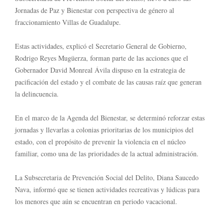
Jornadas de Paz y Bienestar con perspectiva de género al
fraccionamiento Villas de Guadalupe.
Estas actividades, explicó el Secretario General de Gobierno,
Rodrigo Reyes Mugüerza, forman parte de las acciones que el
Gobernador David Monreal Ávila dispuso en la estrategia de
pacificación del estado y el combate de las causas raíz que generan
la delincuencia.
En el marco de la Agenda del Bienestar, se determinó reforzar estas
jornadas y llevarlas a colonias prioritarias de los municipios del
estado, con el propósito de prevenir la violencia en el núcleo
familiar, como una de las prioridades de la actual administración.
La Subsecretaria de Prevención Social del Delito, Diana Saucedo
Nava, informó que se tienen actividades recreativas y lúdicas para
los menores que aún se encuentran en periodo vacacional.