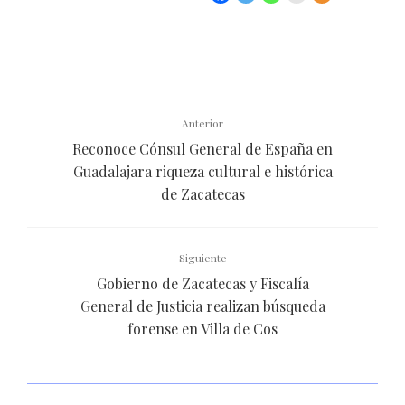
Anterior
Reconoce Cónsul General de España en
Guadalajara riqueza cultural e histórica
de Zacatecas
Siguiente
Gobierno de Zacatecas y Fiscalía
General de Justicia realizan búsqueda
forense en Villa de Cos