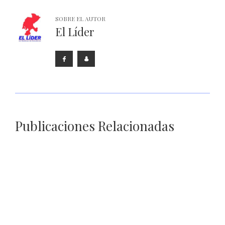
SOBRE EL AUTOR
El Líder
Publicaciones Relacionadas