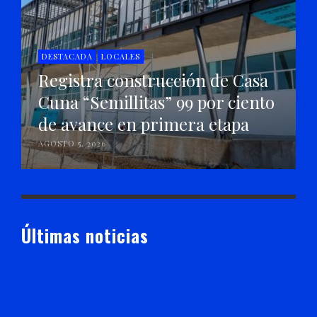
DESTACADA
LOCALES
Registra construcción de Casa
Cuna “Semillitas” 99 por ciento
de avance en primera etapa
AGOSTO 5, 2026
Últimas noticias