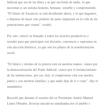
Judicial que sea de las élites y ni que sea botín de nadie, lo que
necesitan es un sistema honesto, humano, sensible y comprometido.
“El futuro de Zacatecas se está decidiendo ahora, y lo que hagamos,
o dejemos de hacer este primero de junio impactará en la vida de las
generaciones que vienen”, resaltó.
Por esto, reiteró su llamado a todos los sectores productivos y
sociales para que participen con decisión, conciencia y esperanza en
esta elección histórica, ya que son los pilares de la transformación
social.
“El futuro y destino de la justicia está en nuestras manos, vamos por
la democratización del Poder Judicial; vamos por el fortalecimiento
de las instituciones, por eso, hoy, el compromiso está con nuestra
patria y con nuestras familias, y que nadie deje de ir a votar”, dijo el
mandatario.
Recordó que durante el sexenio del ex Presidente Andrés Manuel
López Obrador, diversas iniciativas impulsadas por el pueblo y