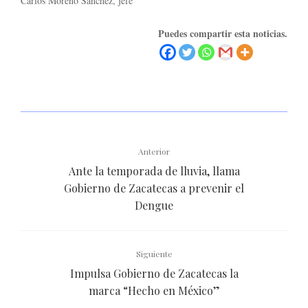
Carlos Moreno Sánchez, jefe
Puedes compartir esta noticias.
Anterior
Ante la temporada de lluvia, llama
Gobierno de Zacatecas a prevenir el
Dengue
Siguiente
Impulsa Gobierno de Zacatecas la
marca “Hecho en México”