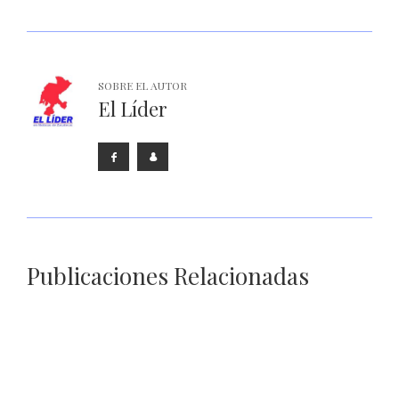
SOBRE EL AUTOR
El Líder
Publicaciones Relacionadas