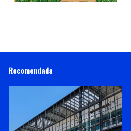
Recomendada