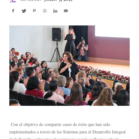
Con el objetivo de compartir casos de éxito que han sido
implementados a través de los Sistemas para el Desarrollo Integral