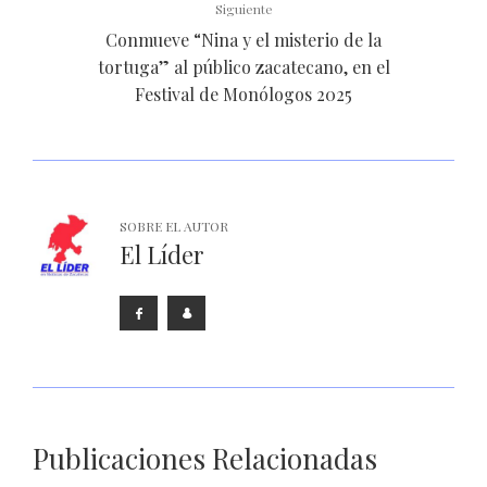
Siguiente
Conmueve “Nina y el misterio de la
tortuga” al público zacatecano, en el
Festival de Monólogos 2025
SOBRE EL AUTOR
El Líder
Publicaciones Relacionadas