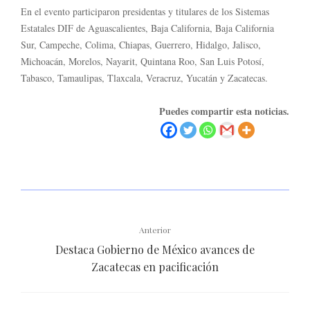
En el evento participaron presidentas y titulares de los Sistemas
Estatales DIF de Aguascalientes, Baja California, Baja California
Sur, Campeche, Colima, Chiapas, Guerrero, Hidalgo, Jalisco,
Michoacán, Morelos, Nayarit, Quintana Roo, San Luis Potosí,
Tabasco, Tamaulipas, Tlaxcala, Veracruz, Yucatán y Zacatecas.
Puedes compartir esta noticias.
Anterior
Destaca Gobierno de México avances de
Zacatecas en pacificación