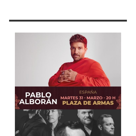
Aproxima Gobierno de Zacatecas a la población a la Ciencia
Tecnología e Innovación en la FENAZA 2022