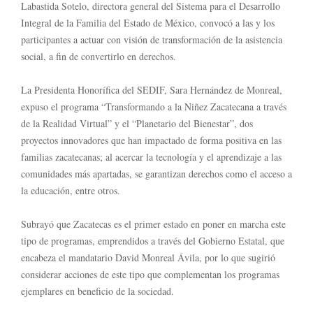
Labastida Sotelo, directora general del Sistema para el Desarrollo
Integral de la Familia del Estado de México, convocó a las y los
participantes a actuar con visión de transformación de la asistencia
social, a fin de convertirlo en derechos.
La Presidenta Honorífica del SEDIF, Sara Hernández de Monreal,
expuso el programa “Transformando a la Niñez Zacatecana a través
de la Realidad Virtual” y el “Planetario del Bienestar”, dos
proyectos innovadores que han impactado de forma positiva en las
familias zacatecanas; al acercar la tecnología y el aprendizaje a las
comunidades más apartadas, se garantizan derechos como el acceso a
la educación, entre otros.
Subrayó que Zacatecas es el primer estado en poner en marcha este
tipo de programas, emprendidos a través del Gobierno Estatal, que
encabeza el mandatario David Monreal Ávila, por lo que sugirió
considerar acciones de este tipo que complementan los programas
ejemplares en beneficio de la sociedad.