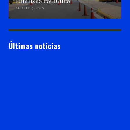
finanzas estatales
AGOSTO 7, 2026
Últimas noticias