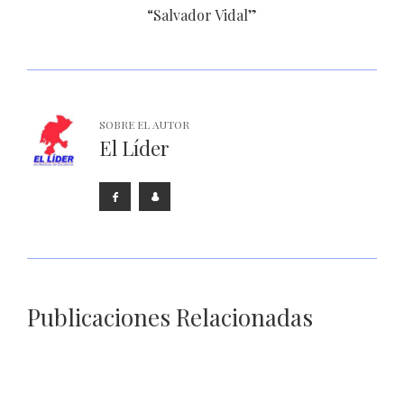
“Salvador Vidal”
SOBRE EL AUTOR
El Líder
Publicaciones Relacionadas