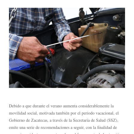
Debido a que durante el verano aumenta considerablemente la
movilidad social, motivada también por el periodo vacacional, el
Gobierno de Zacatecas, a través de la Secretaría de Salud (SSZ),
emite una serie de recomendaciones a seguir, con la finalidad de