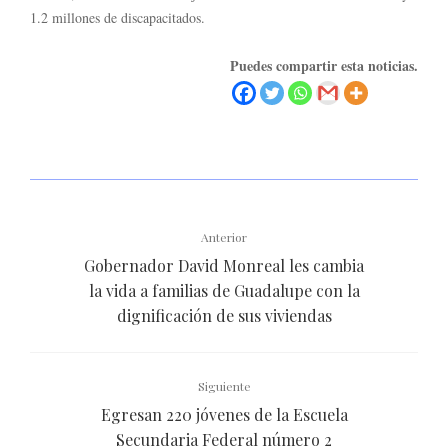
1.2 millones de discapacitados.
Puedes compartir esta noticias.
Anterior
Gobernador David Monreal les cambia
la vida a familias de Guadalupe con la
dignificación de sus viviendas
Siguiente
Egresan 220 jóvenes de la Escuela
Secundaria Federal número 2