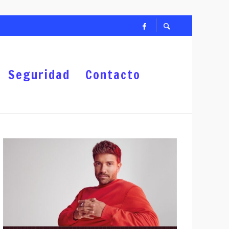
US PRIORIDADES
Seguridad
Contacto