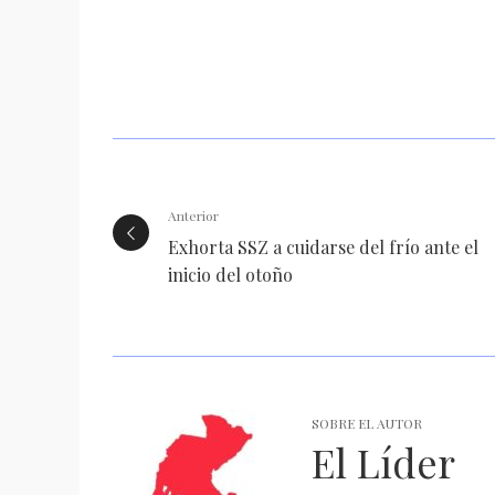
Anterior
Exhorta SSZ a cuidarse del frío ante el
inicio del otoño
SOBRE EL AUTOR
El Líder