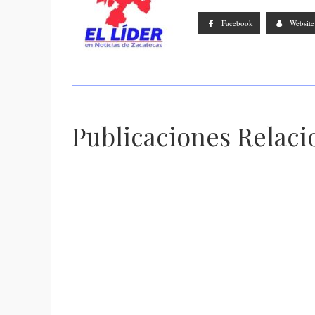
Facebook
Website
Publicaciones Relac