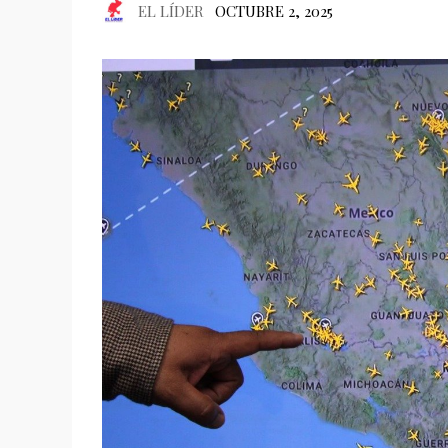
EL LÍDER
OCTUBRE 2, 2025