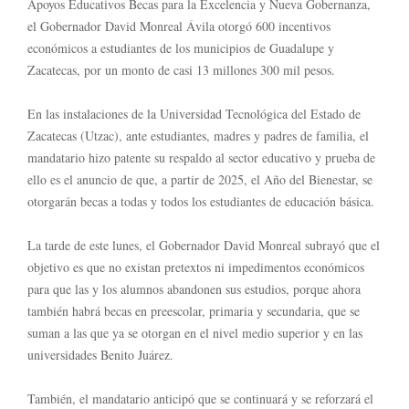
Apoyos Educativos Becas para la Excelencia y Nueva Gobernanza,
el Gobernador David Monreal Ávila otorgó 600 incentivos
económicos a estudiantes de los municipios de Guadalupe y
Zacatecas, por un monto de casi 13 millones 300 mil pesos.
En las instalaciones de la Universidad Tecnológica del Estado de
Zacatecas (Utzac), ante estudiantes, madres y padres de familia, el
mandatario hizo patente su respaldo al sector educativo y prueba de
ello es el anuncio de que, a partir de 2025, el Año del Bienestar, se
otorgarán becas a todas y todos los estudiantes de educación básica.
La tarde de este lunes, el Gobernador David Monreal subrayó que el
objetivo es que no existan pretextos ni impedimentos económicos
para que las y los alumnos abandonen sus estudios, porque ahora
también habrá becas en preescolar, primaria y secundaria, que se
suman a las que ya se otorgan en el nivel medio superior y en las
universidades Benito Juárez.
También, el mandatario anticipó que se continuará y se reforzará el