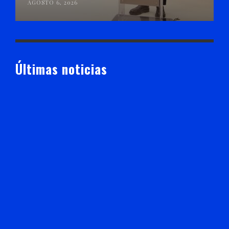
AGOSTO 6, 2026
Últimas noticias