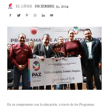
EL LÍDER
DICIEMBRE 31, 2024
En su compromiso con la educación, a través de los Programas