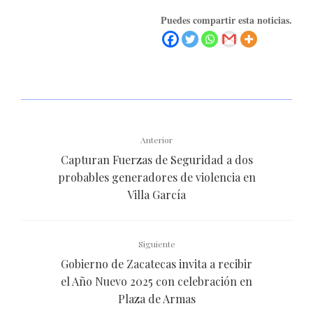
Puedes compartir esta noticias.
Anterior
Capturan Fuerzas de Seguridad a dos
probables generadores de violencia en
Villa García
Siguiente
Gobierno de Zacatecas invita a recibir
el Año Nuevo 2025 con celebración en
Plaza de Armas