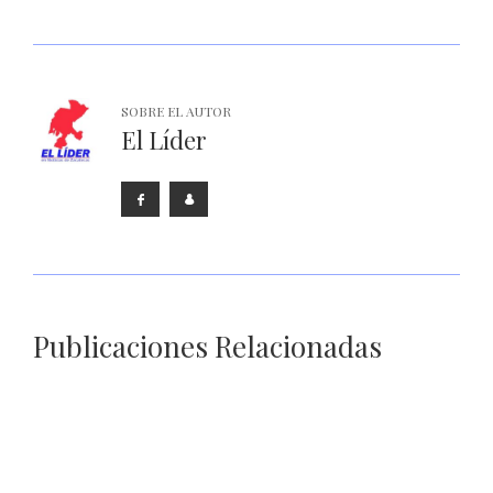
SOBRE EL AUTOR
El Líder
Publicaciones Relacionadas