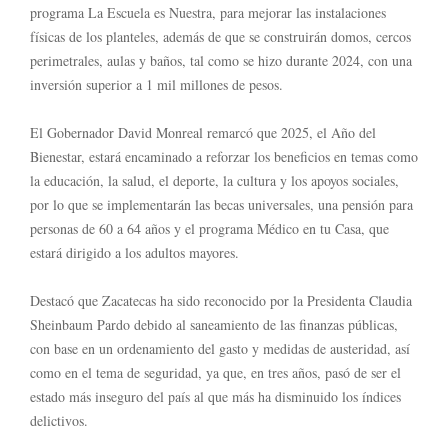
programa La Escuela es Nuestra, para mejorar las instalaciones
físicas de los planteles, además de que se construirán domos, cercos
perimetrales, aulas y baños, tal como se hizo durante 2024, con una
inversión superior a 1 mil millones de pesos.
El Gobernador David Monreal remarcó que 2025, el Año del
Bienestar, estará encaminado a reforzar los beneficios en temas como
la educación, la salud, el deporte, la cultura y los apoyos sociales,
por lo que se implementarán las becas universales, una pensión para
personas de 60 a 64 años y el programa Médico en tu Casa, que
estará dirigido a los adultos mayores.
Destacó que Zacatecas ha sido reconocido por la Presidenta Claudia
Sheinbaum Pardo debido al saneamiento de las finanzas públicas,
con base en un ordenamiento del gasto y medidas de austeridad, así
como en el tema de seguridad, ya que, en tres años, pasó de ser el
estado más inseguro del país al que más ha disminuido los índices
delictivos.