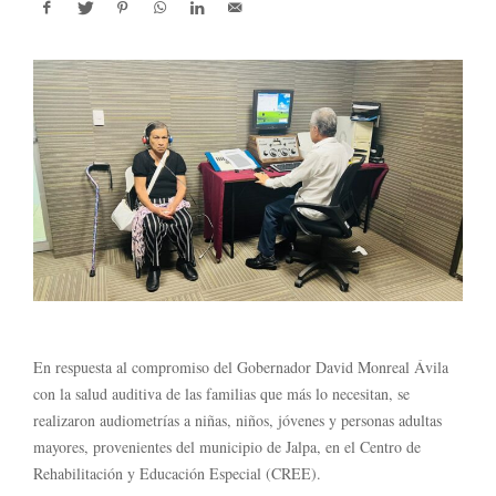
En respuesta al compromiso del Gobernador David Monreal Ávila
con la salud auditiva de las familias que más lo necesitan, se
realizaron audiometrías a niñas, niños, jóvenes y personas adultas
mayores, provenientes del municipio de Jalpa, en el Centro de
Rehabilitación y Educación Especial (CREE).