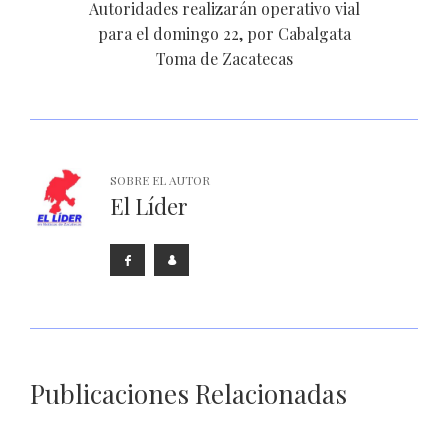
Autoridades realizarán operativo vial
para el domingo 22, por Cabalgata
Toma de Zacatecas
SOBRE EL AUTOR
El Líder
Publicaciones Relacionadas