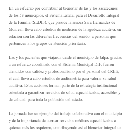
En un esfuerzo por contribuir al bienestar de las y los zacatecanos
de los 58 municipios, el Sistema Estatal para el Desarrollo Integral
de la Familia (SEDIF), que preside la señora Sara Hernández de
Monreal, lleva cabo estudios de medición de la agudeza auditiva, en
relación con las diferentes frecuencias del sonido, a personas que
pertenecen a los grupos de atención prioritaria.
Las y los pacientes que viajaron desde el municipio de Jalpa, gracias
a un esfuerzo coordinado con el Sistema Municipal DIF, fueron
atendidos con calidez y profesionalismo por el personal del CREE,
el cual llevó a cabo estudios de audiometría para valorar su salud
auditiva. Estas acciones forman parte de la estrategia institucional
orientada a garantizar servicios de salud especializados, accesibles y
de calidad, para toda la población del estado.
La jornada fue un ejemplo del trabajo colaborativo con el municipio
y de la importancia de acercar servicios médicos especializados a
quienes más los requieren, contribuyendo así al bienestar integral de