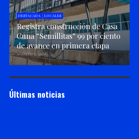
DESTACADA
LOCALES
Registra construcción de Casa
Cuna “Semillitas” 99 por ciento
de avance en primera etapa
AGOSTO 5, 2026
Últimas noticias