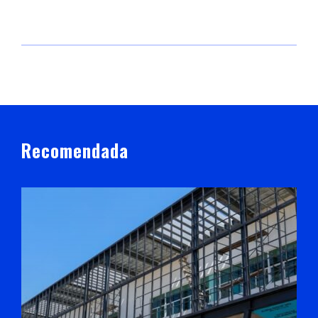
Recomendada