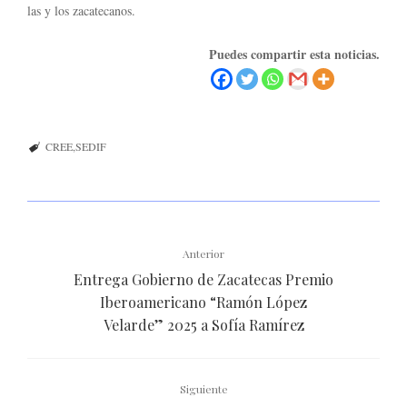
las y los zacatecanos.
Puedes compartir esta noticias.
CREE
SEDIF
Anterior
Entrega Gobierno de Zacatecas Premio
Iberoamericano “Ramón López
Velarde” 2025 a Sofía Ramírez
Siguiente